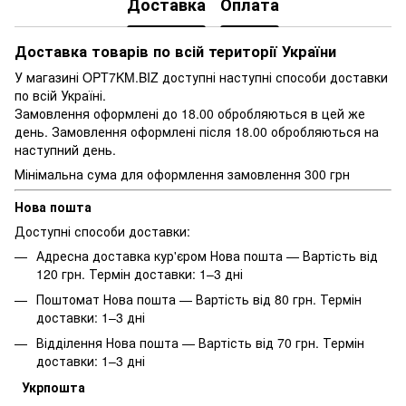
Доставка
Оплата
Доставка товарів по всій території України
У магазині OPT7KM.BIZ доступні наступні способи доставки
по всій Україні.
Замовлення оформлені до 18.00 обробляються в цей же
день. Замовлення оформлені після 18.00 обробляються на
наступний день.
Мінімальна сума для оформлення замовлення 300 грн
Нова пошта
Доступні способи доставки:
Адресна доставка кур'єром Нова пошта — Вартість від
120 грн. Термін доставки: 1–3 дні
Поштомат Нова пошта — Вартість від 80 грн. Термін
доставки: 1–3 дні
Відділення Нова пошта — Вартість від 70 грн. Термін
доставки: 1–3 дні
Укрпошта