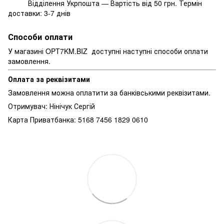
Відділення Укрпошта — Вартість від 50 грн. Термін
доставки: 3-7 днів
Способи оплати
У магазині OPT7KM.BIZ доступні наступні способи оплати
замовлення.
Оплата за реквізитами
Замовлення можна оплатити за банківськими реквізитами.
Отримувач: Нінічук Сергій
Карта Приватбанка: 5168 7456 1829 0610