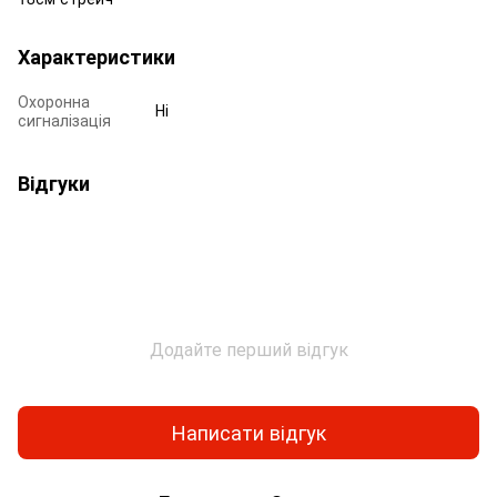
Характеристики
Охоронна
Ні
сигналізація
Відгуки
Додайте перший відгук
Написати відгук