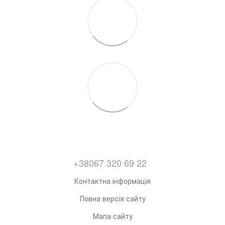
+38067 320 69 22
Контактна інформація
Повна версія сайту
Мапа сайту