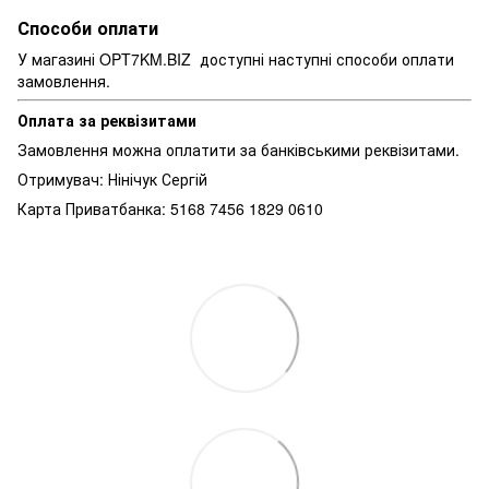
Способи оплати
У магазині OPT7KM.BIZ доступні наступні способи оплати
замовлення.
Оплата за реквізитами
Замовлення можна оплатити за банківськими реквізитами.
Отримувач: Нінічук Сергій
Карта Приватбанка: 5168 7456 1829 0610