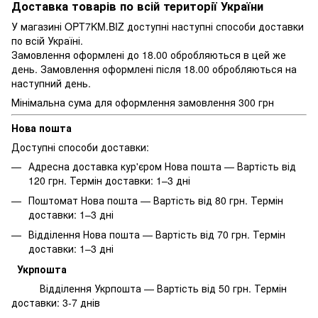
Доставка товарів по всій території України
У магазині OPT7KM.BIZ доступні наступні способи доставки
по всій Україні.
Замовлення оформлені до 18.00 обробляються в цей же
день. Замовлення оформлені після 18.00 обробляються на
наступний день.
Мінімальна сума для оформлення замовлення 300 грн
Нова пошта
Доступні способи доставки:
Адресна доставка кур'єром Нова пошта — Вартість від
120 грн. Термін доставки: 1–3 дні
Поштомат Нова пошта — Вартість від 80 грн. Термін
доставки: 1–3 дні
Відділення Нова пошта — Вартість від 70 грн. Термін
доставки: 1–3 дні
Укрпошта
Відділення Укрпошта — Вартість від 50 грн. Термін
доставки: 3-7 днів