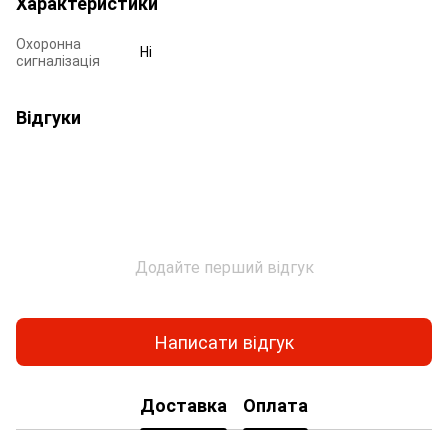
Характеристики
Охоронна
Ні
сигналізація
Відгуки
Додайте перший відгук
Написати відгук
Доставка
Оплата