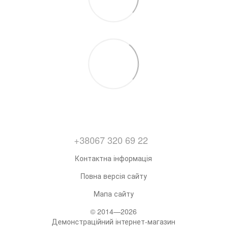
+38067 320 69 22
Контактна інформація
Повна версія сайту
Мапа сайту
© 2014—2026
Демонстраційний інтернет-магазин