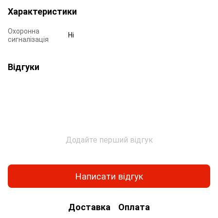
Характеристики
Охоронна
Ні
сигналізація
Відгуки
Додайте перший відгук
Написати відгук
Доставка
Оплата