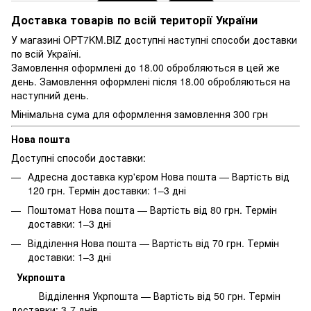
Доставка товарів по всій території України
У магазині OPT7KM.BIZ доступні наступні способи доставки
по всій Україні.
Замовлення оформлені до 18.00 обробляються в цей же
день. Замовлення оформлені після 18.00 обробляються на
наступний день.
Мінімальна сума для оформлення замовлення 300 грн
Нова пошта
Доступні способи доставки:
Адресна доставка кур'єром Нова пошта — Вартість від
120 грн. Термін доставки: 1–3 дні
Поштомат Нова пошта — Вартість від 80 грн. Термін
доставки: 1–3 дні
Відділення Нова пошта — Вартість від 70 грн. Термін
доставки: 1–3 дні
Укрпошта
Відділення Укрпошта — Вартість від 50 грн. Термін
доставки: 3-7 днів