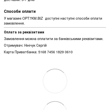
Способи оплати
У магазині OPT7KM.BIZ доступні наступні способи оплати
замовлення.
Оплата за реквізитами
Замовлення можна оплатити за банківськими реквізитами.
Отримувач: Нінічук Сергій
Карта Приватбанка: 5168 7456 1829 0610