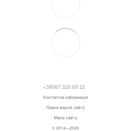
+38067 320 69 22
Контактна інформація
Повна версія сайту
Мапа сайту
© 2014—2026