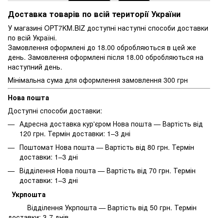
Доставка товарів по всій території України
У магазині OPT7KM.BIZ доступні наступні способи доставки
по всій Україні.
Замовлення оформлені до 18.00 обробляються в цей же
день. Замовлення оформлені після 18.00 обробляються на
наступний день.
Мінімальна сума для оформлення замовлення 300 грн
Нова пошта
Доступні способи доставки:
Адресна доставка кур'єром Нова пошта — Вартість від
120 грн. Термін доставки: 1–3 дні
Поштомат Нова пошта — Вартість від 80 грн. Термін
доставки: 1–3 дні
Відділення Нова пошта — Вартість від 70 грн. Термін
доставки: 1–3 дні
Укрпошта
Відділення Укрпошта — Вартість від 50 грн. Термін
доставки: 3-7 днів