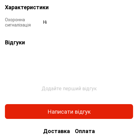
Характеристики
Охоронна
Ні
сигналізація
Відгуки
Додайте перший відгук
Написати відгук
Доставка
Оплата