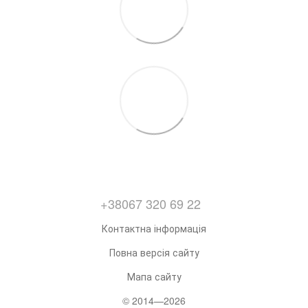
+38067 320 69 22
Контактна інформація
Повна версія сайту
Мапа сайту
© 2014—2026