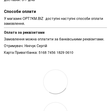
Способи оплати
У магазині OPT7KM.BIZ доступні наступні способи оплати
замовлення.
Оплата за реквізитами
Замовлення можна оплатити за банківськими реквізитами.
Отримувач: Нінічук Сергій
Карта Приватбанка: 5168 7456 1829 0610