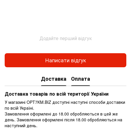
Додайте перший відгук
Написати відгук
Доставка
Оплата
Доставка товарів по всій території України
У магазині OPT7KM.BIZ доступні наступні способи доставки
по всій Україні.
Замовлення оформлені до 18.00 обробляються в цей же
день. Замовлення оформлені після 18.00 обробляються на
наступний день.