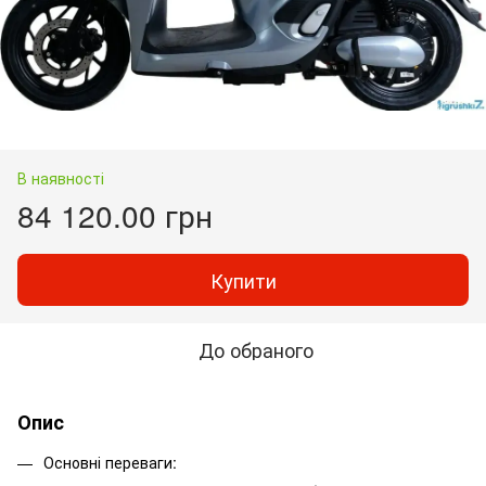
В наявності
84 120.00 грн
Купити
До обраного
Опис
Основні переваги: