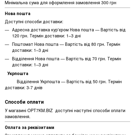
Мінімальна сума для оформлення замовлення 300 грн
Нова пошта
Доступні способи доставки:
Адресна доставка кур'єром Нова пошта — Вартість від
120 грн. Термін доставки: 1–3 дні
Поштомат Нова пошта — Вартість від 80 грн. Термін
доставки: 1–3 дні
Відділення Нова пошта — Вартість від 70 грн. Термін
доставки: 1–3 дні
Укрпошта
Відділення Укрпошта — Вартість від 50 грн. Термін
доставки: 3-7 днів
Способи оплати
У магазині OPT7KM.BIZ доступні наступні способи оплати
замовлення.
Оплата за реквізитами