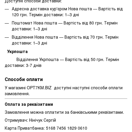
Доступні способи доставки:
Адресна доставка кур'єром Нова пошта — Вартість від
120 грн. Термін доставки: 1–3 дні
Поштомат Нова пошта — Вартість від 80 грн. Термін
доставки: 1–3 дні
Відділення Нова пошта — Вартість від 70 грн. Термін
доставки: 1–3 дні
Укрпошта
Відділення Укрпошта — Вартість від 50 грн. Термін
доставки: 3-7 днів
Способи оплати
У магазині OPT7KM.BIZ доступні наступні способи оплати
замовлення.
Оплата за реквізитами
Замовлення можна оплатити за банківськими реквізитами.
Отримувач: Нінічук Сергій
Карта Приватбанка: 5168 7456 1829 0610