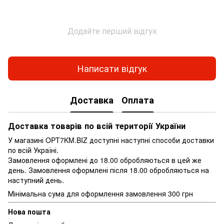
Додайте перший відгук
Написати відгук
Доставка
Оплата
Доставка товарів по всій території України
У магазині OPT7KM.BIZ доступні наступні способи доставки
по всій Україні.
Замовлення оформлені до 18.00 обробляються в цей же
день. Замовлення оформлені після 18.00 обробляються на
наступний день.
Мінімальна сума для оформлення замовлення 300 грн
Нова пошта