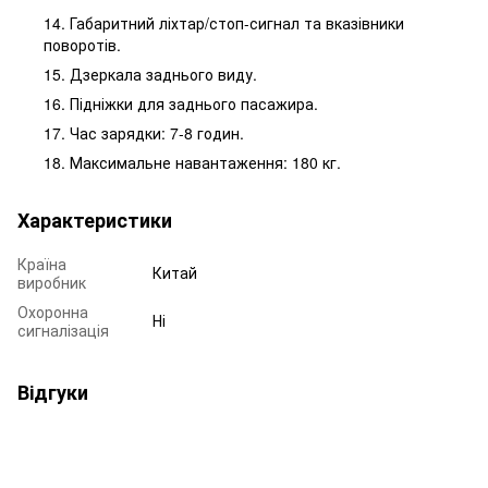
14. Габаритний ліхтар/стоп-сигнал та вказівники
поворотів.
15. Дзеркала заднього виду.
16. Підніжки для заднього пасажира.
17. Час зарядки: 7-8 годин.
18. Максимальне навантаження: 180 кг.
Характеристики
Країна
Китай
виробник
Охоронна
Ні
сигналізація
Відгуки