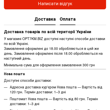
Написати відгук
Доставка
Оплата
Доставка товарів по всій території України
У магазині OPT7KM.BIZ доступні наступні способи доставки
по всій Україні.
Замовлення оформлені до 18.00 обробляються в цей же
день. Замовлення оформлені після 18.00 обробляються на
наступний день.
Мінімальна сума для оформлення замовлення 300 грн
Нова пошта
Доступні способи доставки:
Адресна доставка кур'єром Нова пошта — Вартість від
120 грн. Термін доставки: 1–3 дні
Поштомат Нова пошта — Вартість від 80 грн. Термін
доставки: 1–3 дні