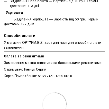
Відділення Нова пошта — Вартість від 70 грн. Термін
доставки: 1–3 дні
Укрпошта
Відділення Укрпошта — Вартість від 50 грн. Термін
доставки: 3-7 днів
Способи оплати
У магазині OPT7KM.BIZ доступні наступні способи оплати
замовлення.
Оплата за реквізитами
Замовлення можна оплатити за банківськими реквізитами.
Отримувач: Нінічук Сергій
Карта Приватбанка: 5168 7456 1829 0610