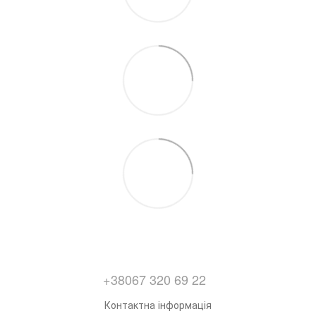
+38067 320 69 22
Контактна інформація