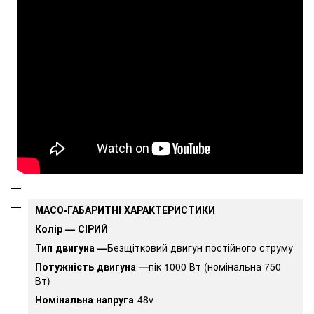
МАСО-ГАБАРИТНІ ХАРАКТЕРИСТИКИ
Колір — СІРИЙ
Тип двигуна —
Безщітковий двигун постійного струму
Потужність двигуна —
пік 1000 Вт (номінальна 750
Вт)
Номінальна напруга
-48v