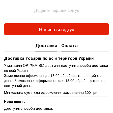
Додайте перший відгук
Написати відгук
Доставка
Оплата
Доставка товарів по всій території України
У магазині OPT7KM.BIZ доступні наступні способи доставки
по всій Україні.
Замовлення оформлені до 18.00 обробляються в цей же
день. Замовлення оформлені після 18.00 обробляються на
наступний день.
Мінімальна сума для оформлення замовлення 300 грн
Нова пошта
Доступні способи доставки: