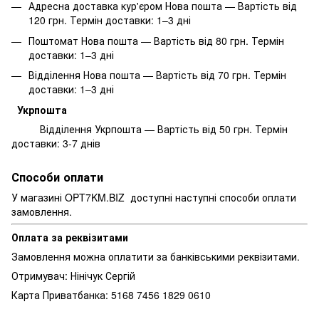
Адресна доставка кур'єром Нова пошта — Вартість від
120 грн. Термін доставки: 1–3 дні
Поштомат Нова пошта — Вартість від 80 грн. Термін
доставки: 1–3 дні
Відділення Нова пошта — Вартість від 70 грн. Термін
доставки: 1–3 дні
Укрпошта
Відділення Укрпошта — Вартість від 50 грн. Термін
доставки: 3-7 днів
Способи оплати
У магазині OPT7KM.BIZ доступні наступні способи оплати
замовлення.
Оплата за реквізитами
Замовлення можна оплатити за банківськими реквізитами.
Отримувач: Нінічук Сергій
Карта Приватбанка: 5168 7456 1829 0610