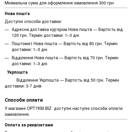
Мінімальна сума для оформлення замовлення 300 грн
Нова пошта
Доступні способи доставки:
Адресна доставка кур'єром Нова пошта — Вартість від
120 грн. Термін доставки: 1–3 дні
Поштомат Нова пошта — Вартість від 80 грн. Термін
доставки: 1–3 дні
Відділення Нова пошта — Вартість від 70 грн. Термін
доставки: 1–3 дні
Укрпошта
Відділення Укрпошта — Вартість від 50 грн. Термін
доставки: 3-7 днів
Способи оплати
У магазині OPT7KM.BIZ доступні наступні способи оплати
замовлення.
Оплата за реквізитами