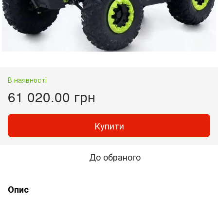
В наявності
61 020.00 грн
Купити
До обраного
Опис