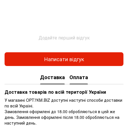
Додайте перший відгук
Написати відгук
Доставка
Оплата
Доставка товарів по всій території України
У магазині OPT7KM.BIZ доступні наступні способи доставки
по всій Україні.
Замовлення оформлені до 18.00 обробляються в цей же
день. Замовлення оформлені після 18.00 обробляються на
наступний день.