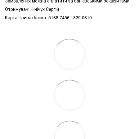
Замовлення можна оплатити за банківськими реквізитами.
Отримувач: Нінічук Сергій
Карта Приватбанка: 5168 7456 1829 0610