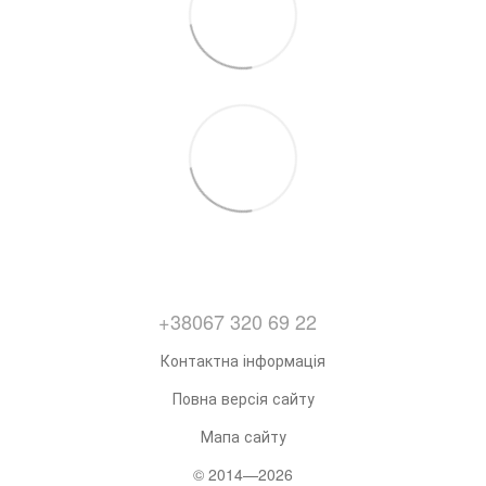
+38067 320 69 22
Контактна інформація
Повна версія сайту
Мапа сайту
© 2014—2026