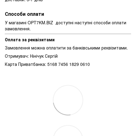
Способи оплати
У магазині OPT7KM.BIZ доступні наступні способи оплати
замовлення.
Оплата за реквізитами
Замовлення можна оплатити за банківськими реквізитами.
Отримувач: Нінічук Сергій
Карта Приватбанка: 5168 7456 1829 0610