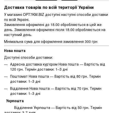
Доставка товарів по всій території України
У магазині OPT7KM.BIZ доступні наступні способи доставки
по всій Україні.
Замовлення оформлені до 18.00 обробляються в цей же
день. Замовлення оформлені після 18.00 обробляються на
наступний день.
Мінімальна сума для оформлення замовлення 300 грн
Нова пошта
Доступні способи доставки:
Адресна доставка кур'єром Нова пошта — Вартість від
120 грн. Термін доставки: 1–3 дні
Поштомат Нова пошта — Вартість від 80 грн. Термін
доставки: 1–3 дні
Відділення Нова пошта — Вартість від 70 грн. Термін
доставки: 1–3 дні
Укрпошта
Відділення Укрпошта — Вартість від 50 грн. Термін
доставки: 3-7 днів