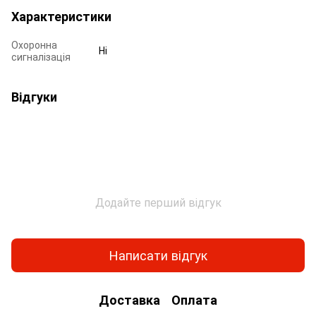
Характеристики
Охоронна
Ні
сигналізація
Відгуки
Додайте перший відгук
Написати відгук
Доставка
Оплата