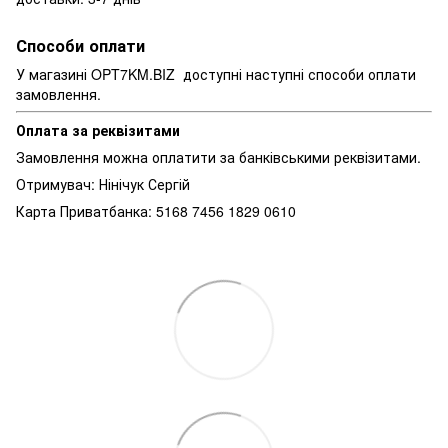
Способи оплати
У магазині OPT7KM.BIZ доступні наступні способи оплати
замовлення.
Оплата за реквізитами
Замовлення можна оплатити за банківськими реквізитами.
Отримувач: Нінічук Сергій
Карта Приватбанка: 5168 7456 1829 0610