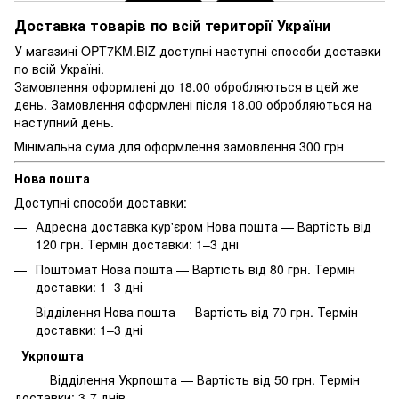
Доставка товарів по всій території України
У магазині OPT7KM.BIZ доступні наступні способи доставки
по всій Україні.
Замовлення оформлені до 18.00 обробляються в цей же
день. Замовлення оформлені після 18.00 обробляються на
наступний день.
Мінімальна сума для оформлення замовлення 300 грн
Нова пошта
Доступні способи доставки:
Адресна доставка кур'єром Нова пошта — Вартість від
120 грн. Термін доставки: 1–3 дні
Поштомат Нова пошта — Вартість від 80 грн. Термін
доставки: 1–3 дні
Відділення Нова пошта — Вартість від 70 грн. Термін
доставки: 1–3 дні
Укрпошта
Відділення Укрпошта — Вартість від 50 грн. Термін
доставки: 3-7 днів