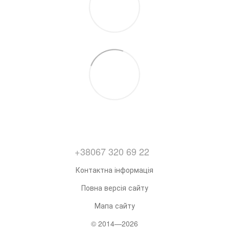
+38067 320 69 22
Контактна інформація
Повна версія сайту
Мапа сайту
© 2014—2026