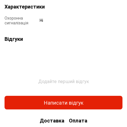
Характеристики
Охоронна
Ні
сигналізація
Відгуки
Додайте перший відгук
Написати відгук
Доставка
Оплата