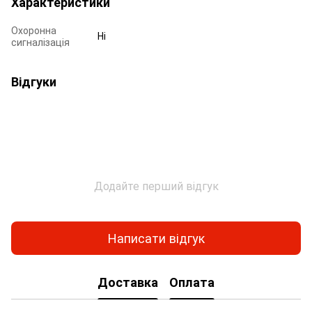
Характеристики
Охоронна
Ні
сигналізація
Відгуки
Додайте перший відгук
Написати відгук
Доставка
Оплата