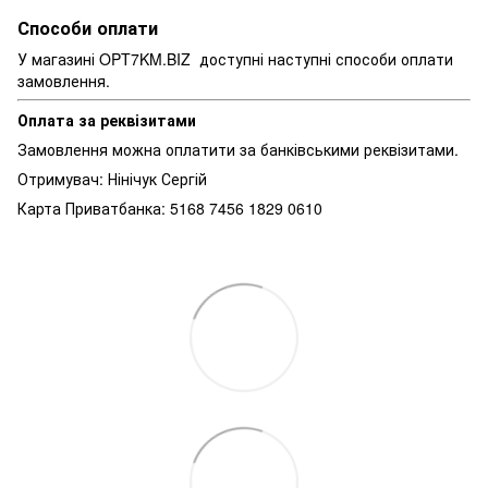
Способи оплати
У магазині OPT7KM.BIZ доступні наступні способи оплати
замовлення.
Оплата за реквізитами
Замовлення можна оплатити за банківськими реквізитами.
Отримувач: Нінічук Сергій
Карта Приватбанка: 5168 7456 1829 0610