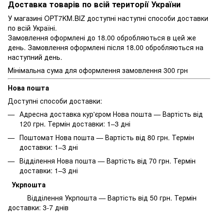
Доставка товарів по всій території України
У магазині OPT7KM.BIZ доступні наступні способи доставки
по всій Україні.
Замовлення оформлені до 18.00 обробляються в цей же
день. Замовлення оформлені після 18.00 обробляються на
наступний день.
Мінімальна сума для оформлення замовлення 300 грн
Нова пошта
Доступні способи доставки:
Адресна доставка кур'єром Нова пошта — Вартість від
120 грн. Термін доставки: 1–3 дні
Поштомат Нова пошта — Вартість від 80 грн. Термін
доставки: 1–3 дні
Відділення Нова пошта — Вартість від 70 грн. Термін
доставки: 1–3 дні
Укрпошта
Відділення Укрпошта — Вартість від 50 грн. Термін
доставки: 3-7 днів