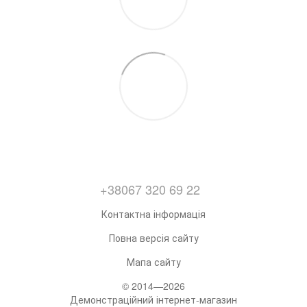
+38067 320 69 22
Контактна інформація
Повна версія сайту
Мапа сайту
© 2014—2026
Демонстраційний інтернет-магазин