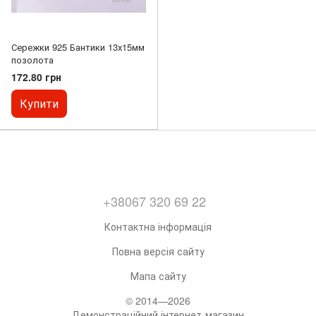
Сережки 925 Бантики 13х15мм
позолота
172.80 грн
Купити
+38067 320 69 22
Контактна інформація
Повна версія сайту
Мапа сайту
© 2014—2026
Демонстраційний інтернет-магазин