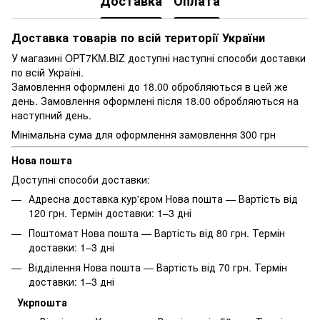
Доставка
Оплата
Доставка товарів по всій території України
У магазині OPT7KM.BIZ доступні наступні способи доставки
по всій Україні.
Замовлення оформлені до 18.00 обробляються в цей же
день. Замовлення оформлені після 18.00 обробляються на
наступний день.
Мінімальна сума для оформлення замовлення 300 грн
Нова пошта
Доступні способи доставки:
Адресна доставка кур'єром Нова пошта — Вартість від
120 грн. Термін доставки: 1–3 дні
Поштомат Нова пошта — Вартість від 80 грн. Термін
доставки: 1–3 дні
Відділення Нова пошта — Вартість від 70 грн. Термін
доставки: 1–3 дні
Укрпошта