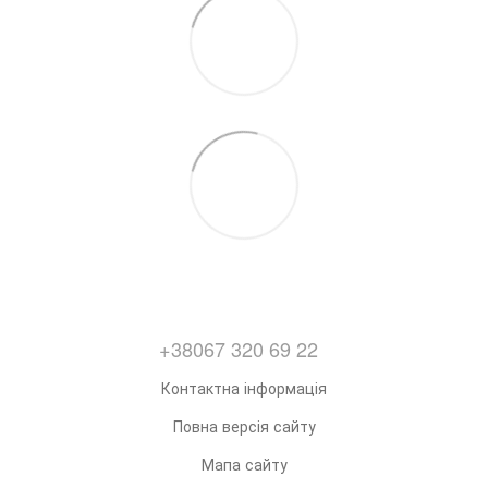
+38067 320 69 22
Контактна інформація
Повна версія сайту
Мапа сайту