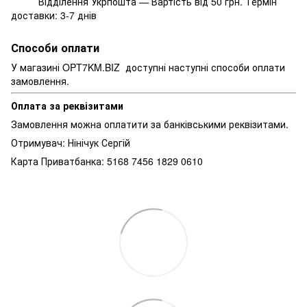
Відділення Укрпошта — Вартість від 50 грн. Термін
доставки: 3-7 днів
Способи оплати
У магазині OPT7KM.BIZ доступні наступні способи оплати
замовлення.
Оплата за реквізитами
Замовлення можна оплатити за банківськими реквізитами.
Отримувач: Нінічук Сергій
Карта Приватбанка: 5168 7456 1829 0610