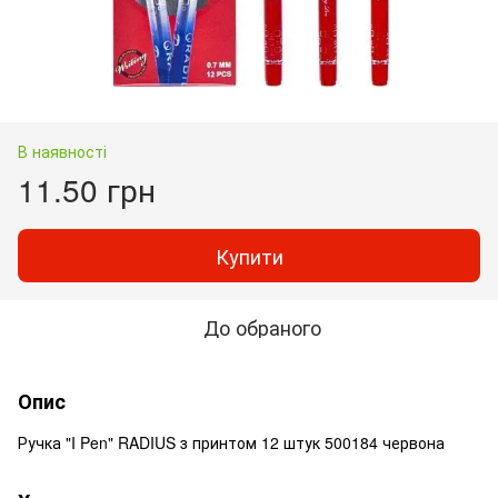
В наявності
11.50 грн
Купити
До обраного
Опис
Ручка "I Pen" RADIUS з принтом 12 штук 500184 червона