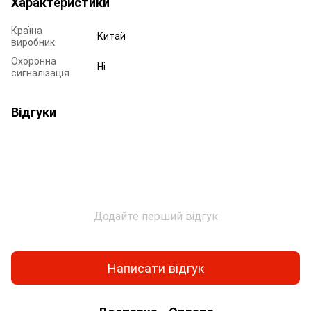
Характеристики
Країна
Китай
виробник
Охоронна
Ні
сигналізація
Відгуки
Додайте перший відгук
Написати відгук