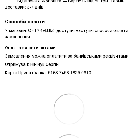
Відділення Укрпошта — Вартість від 50 грн. Термін
доставки: 3-7 днів
Способи оплати
У магазині OPT7KM.BIZ доступні наступні способи оплати
замовлення.
Оплата за реквізитами
Замовлення можна оплатити за банківськими реквізитами.
Отримувач: Нінічук Сергій
Карта Приватбанка: 5168 7456 1829 0610