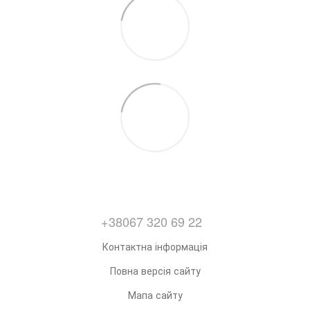
+38067 320 69 22
Контактна інформація
Повна версія сайту
Мапа сайту