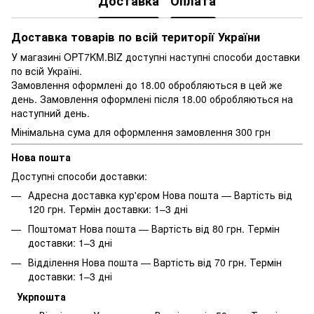
Доставка
Оплата
Доставка товарів по всій території України
У магазині OPT7KM.BIZ доступні наступні способи доставки
по всій Україні.
Замовлення оформлені до 18.00 обробляються в цей же
день. Замовлення оформлені після 18.00 обробляються на
наступний день.
Мінімальна сума для оформлення замовлення 300 грн
Нова пошта
Доступні способи доставки:
Адресна доставка кур'єром Нова пошта — Вартість від
120 грн. Термін доставки: 1–3 дні
Поштомат Нова пошта — Вартість від 80 грн. Термін
доставки: 1–3 дні
Відділення Нова пошта — Вартість від 70 грн. Термін
доставки: 1–3 дні
Укрпошта