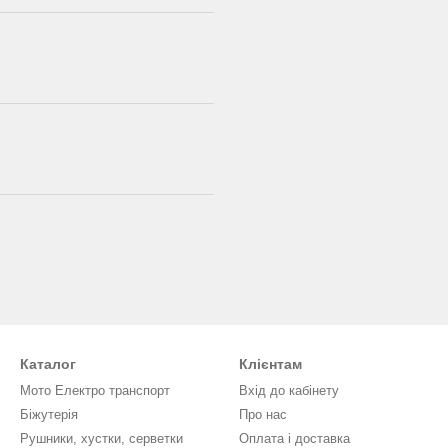
Каталог
Клієнтам
Мото Електро транспорт
Вхід до кабінету
Біжутерія
Про нас
Рушники, хустки, серветки
Оплата і доставка