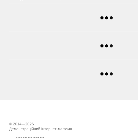
© 2014—2026
Демонстраційний інтернет-магазин