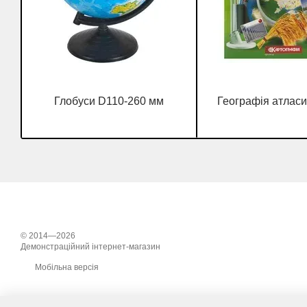
Глобуси D110-260 мм
Географія атласи
© 2014—2026
Демонстраційний інтернет-магазин
Мобільна версія