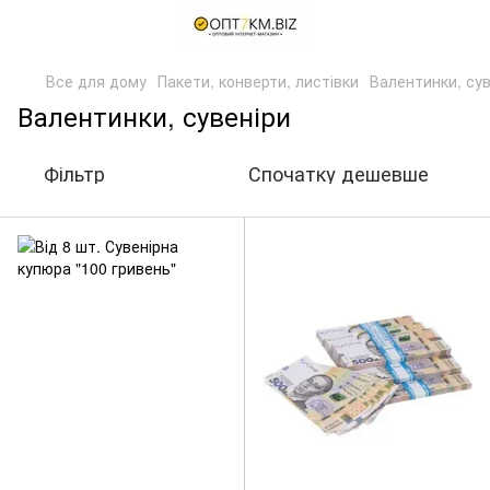
Все для дому
Пакети, конверти, листівки
Валентинки, сув
Валентинки, сувеніри
Фільтр
Спочатку дешевше