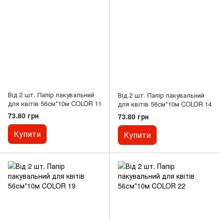
Від 2 шт. Папір пакувальний
Від 2 шт. Папір пакувальний
для квітів 56см*10м COLOR 11
для квітів 56см*10м COLOR 14
73.80 грн
73.80 грн
Купити
Купити