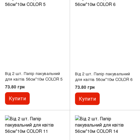
Від 2 шт. Папір пакувальний
Від 2 шт. Папір пакувальний
для квітів 56см*10м COLOR 5
для квітів 56см*10м COLOR 6
73.80 грн
73.80 грн
Купити
Купити