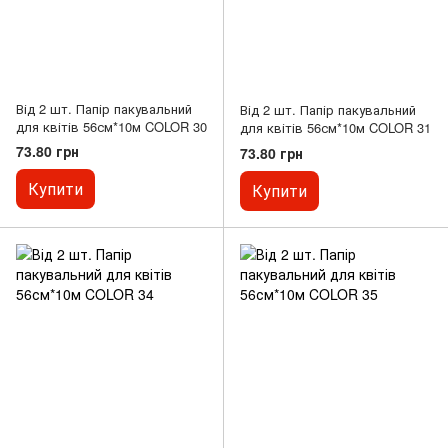
Від 2 шт. Папір пакувальний
Від 2 шт. Папір пакувальний
для квітів 56см*10м COLOR 30
для квітів 56см*10м COLOR 31
73.80 грн
73.80 грн
Купити
Купити