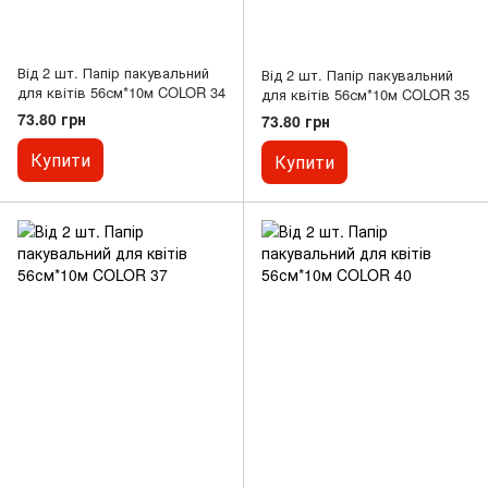
Від 2 шт. Папір пакувальний
Від 2 шт. Папір пакувальний
для квітів 56см*10м COLOR 34
для квітів 56см*10м COLOR 35
73.80 грн
73.80 грн
Купити
Купити