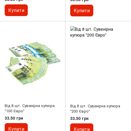
Купити
Купити
Від 8 шт. Сувенірна купюра
Від 8 шт. Сувенірна купюра
"100 Євро"
"200 Євро"
33.50 грн
33.50 грн
Купити
Купити