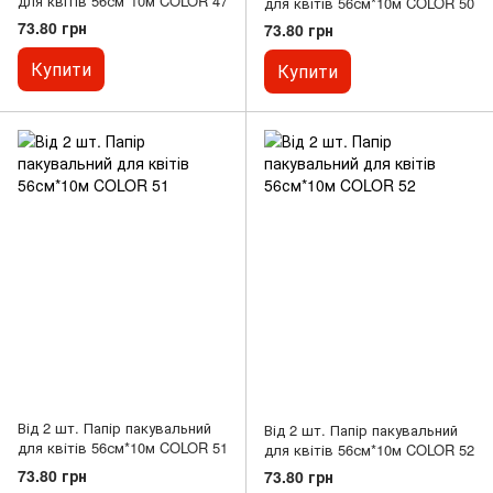
для квітів 56см*10м COLOR 47
для квітів 56см*10м COLOR 50
73.80 грн
73.80 грн
Купити
Купити
Від 2 шт. Папір пакувальний
Від 2 шт. Папір пакувальний
для квітів 56см*10м COLOR 51
для квітів 56см*10м COLOR 52
73.80 грн
73.80 грн