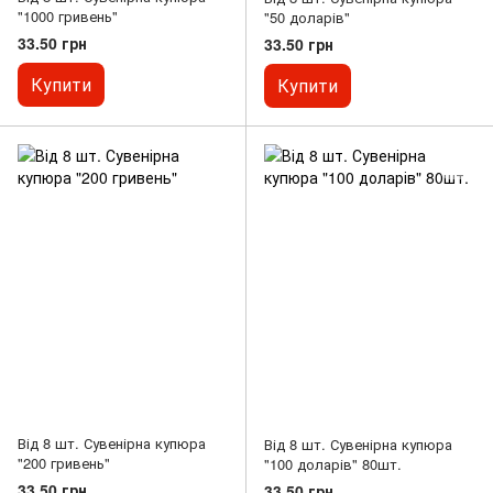
"1000 гривень"
"50 доларів"
33.50 грн
33.50 грн
Купити
Купити
Від 8 шт. Сувенірна купюра
Від 8 шт. Сувенірна купюра
"200 гривень"
"100 доларів" 80шт.
33.50 грн
33.50 грн