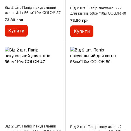
Від 2 шт. Папір пакувальний
Від 2 шт. Папір пакувальний
для квітів 56см*10м COLOR 37
для квітів 56см*10м COLOR 40
73.80 грн
73.80 грн
Купити
Купити
Від 2 шт. Папір пакувальний
Від 2 шт. Папір пакувальний