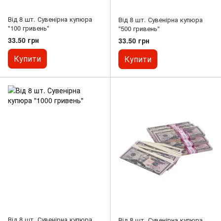
Від 8 шт. Сувенірна купюра
Від 8 шт. Сувенірна купюра
"100 гривень"
"500 гривень"
33.50 грн
33.50 грн
Купити
Купити
Від 8 шт. Сувенірна купюра
Від 8 шт. Сувенірна купюра