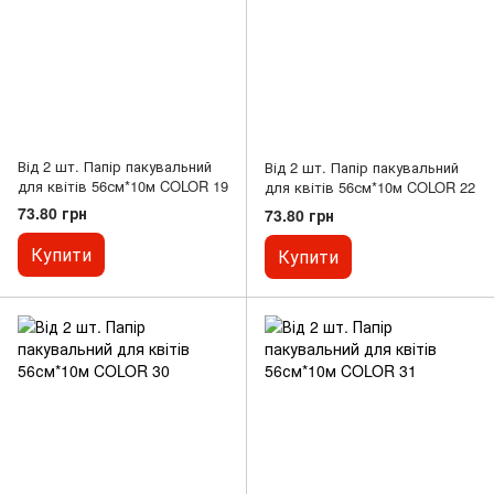
Від 2 шт. Папір пакувальний
Від 2 шт. Папір пакувальний
для квітів 56см*10м COLOR 19
для квітів 56см*10м COLOR 22
73.80 грн
73.80 грн
Купити
Купити