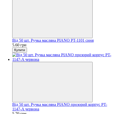
Від 50 шт. Ручка масляна PIANO PT-1101 синя
5.60 грн
Купити
Від 50 шт. Ручка масляна PIANO прозорий корпус PT-
1147-A червона
5.70 грн