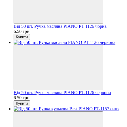
Від 50 шт. Ручка масляна PIANO PT-1126 чорна
6.50 грн
Купити
Від 50 шт. Ручка масляна PIANO PT-1126 червона
6.50 грн
Купити