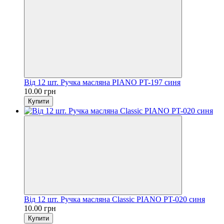
Від 12 шт. Ручка масляна PIANO PT-197 синя
10.00 грн
Купити
Від 12 шт. Ручка масляна Classic PIANO PT-020 синя
10.00 грн
Купити