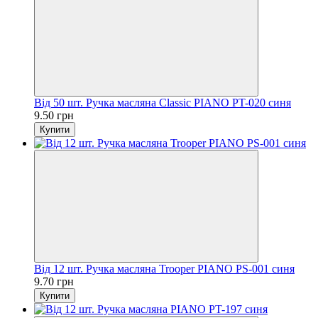
Від 50 шт. Ручка масляна Classic PIANO PT-020 синя
9.50 грн
Купити
Від 12 шт. Ручка масляна Trooper PIANO PS-001 синя
9.70 грн
Купити