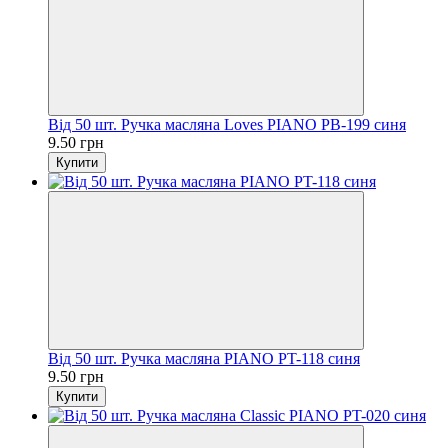
Від 50 шт. Ручка масляна Loves PIANO PB-199 синя
9.50 грн
Купити
Від 50 шт. Ручка масляна PIANO PT-118 синя
9.50 грн
Купити