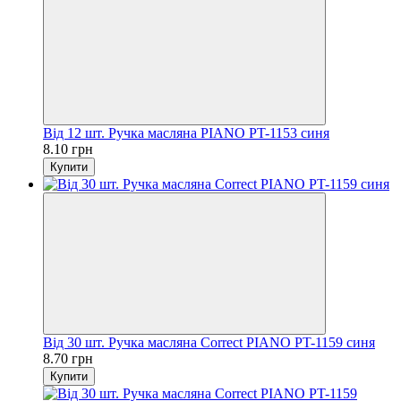
Від 12 шт. Ручка масляна PIANO PT-1153 синя
8.10 грн
Купити
Від 30 шт. Ручка масляна Correct PIANO PT-1159 синя
8.70 грн
Купити