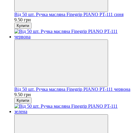
Від 50 шт. Ручка масляна Finegrip PIANO PT-111 синя
9.50 грн
Купити
Від 50 шт. Ручка масляна Finegrip PIANO PT-111 червона
9.50 грн
Купити