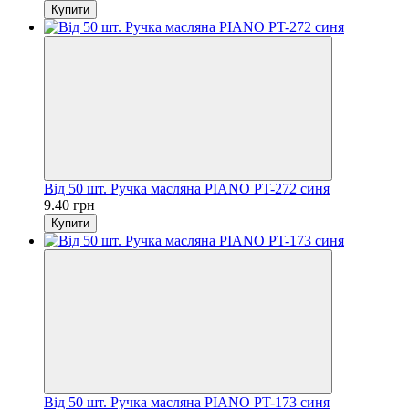
Купити
Від 50 шт. Ручка масляна PIANO PT-272 синя
9.40 грн
Купити
Від 50 шт. Ручка масляна PIANO PT-173 синя