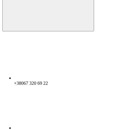
+38067 320 69 22