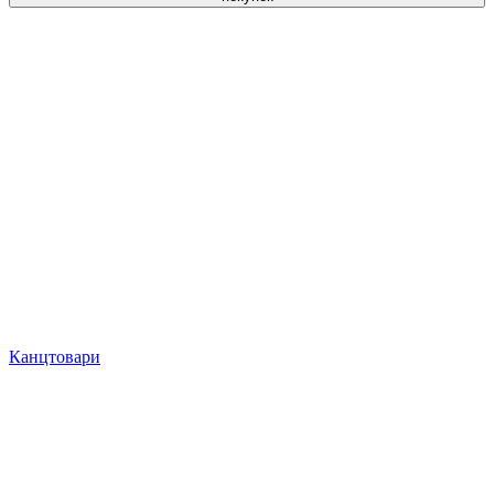
Канцтовари