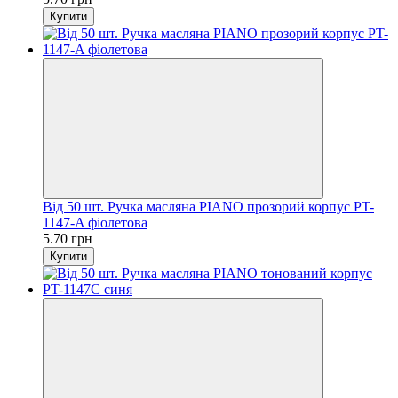
Купити
Від 50 шт. Ручка масляна PIANO прозорий корпус PT-
1147-A фіолетова
5.70 грн
Купити