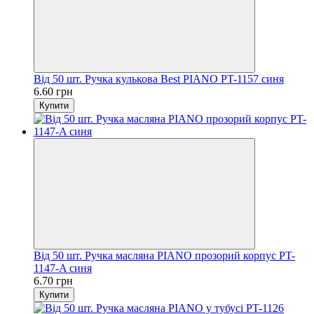
Від 50 шт. Ручка кулькова Best PIANO PT-1157 синя
6.60 грн
Купити
Від 50 шт. Ручка масляна PIANO прозорий корпус PT-
1147-A синя
6.70 грн
Купити