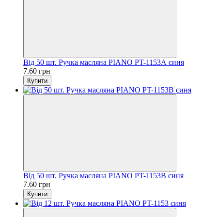
Від 50 шт. Ручка масляна PIANO PT-1153А синя
7.60 грн
Купити
Від 50 шт. Ручка масляна PIANO PT-1153В синя
7.60 грн
Купити