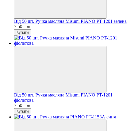
Від 50 шт. Ручка масляна Misumi PIANO PT-1201 зелена
7.50 грн
Купити
Від 50 шт. Ручка масляна Misumi PIANO PT-1201
фіолетова
7.50 грн
Купити