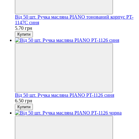
Від 50 шт. Ручка масляна PIANO тонований корпус PT-
1147С синя
5.70 грн
Купити
Від 50 шт. Ручка масляна PIANO PT-1126 синя
6.50 грн
Купити