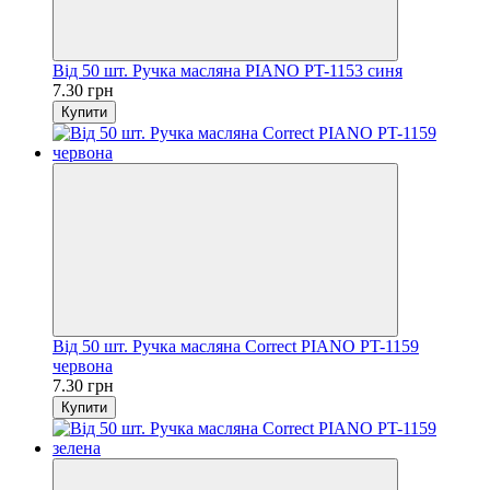
Від 50 шт. Ручка масляна PIANO PT-1153 синя
7.30 грн
Купити
Від 50 шт. Ручка масляна Correct PIANO PT-1159
червона
7.30 грн
Купити