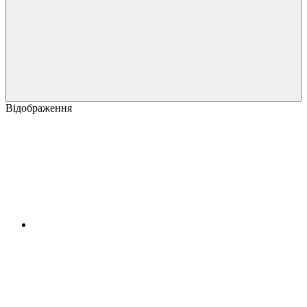
Відображення