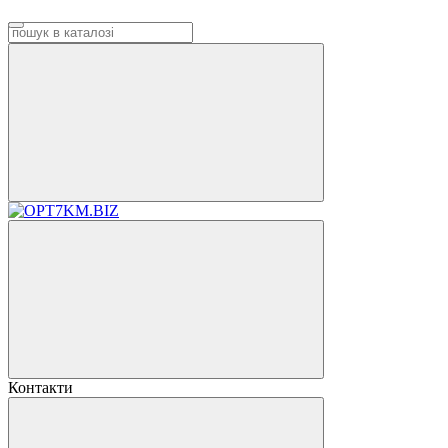
Контакти