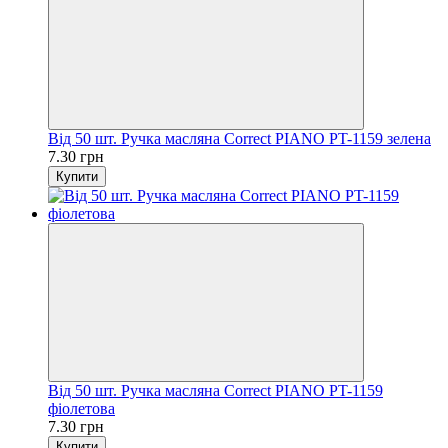
Від 50 шт. Ручка масляна Correct PIANO PT-1159 зелена
7.30 грн
Купити
Від 50 шт. Ручка масляна Correct PIANO PT-1159
фіолетова
7.30 грн
Купити