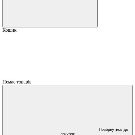
Кошик
Немає товарів
Повернутись до
покупок