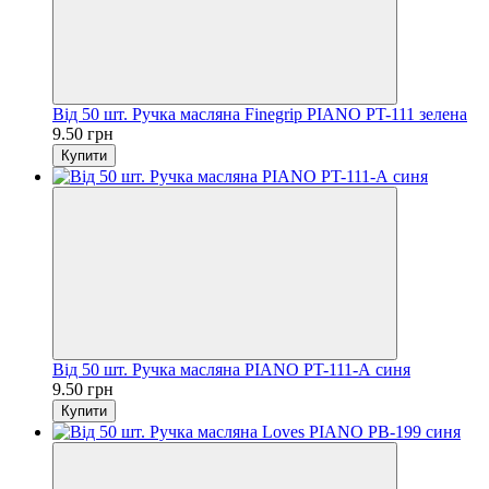
Від 50 шт. Ручка масляна Finegrip PIANO PT-111 зелена
9.50 грн
Купити
Від 50 шт. Ручка масляна PIANO PT-111-А синя
9.50 грн
Купити