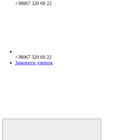
+38067 320 69 22
+38067 320 69 22
Замовити дзвінок