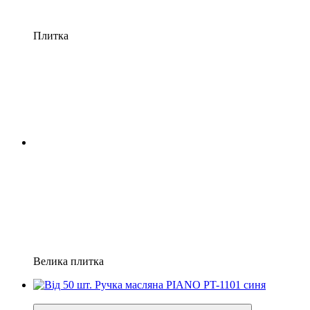
Плитка
Велика плитка
Новинка