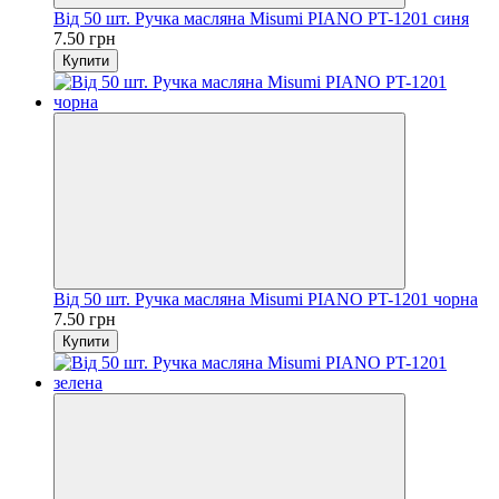
Від 50 шт. Ручка масляна Misumi PIANO PT-1201 синя
7.50 грн
Купити
Від 50 шт. Ручка масляна Misumi PIANO PT-1201 чорна
7.50 грн
Купити