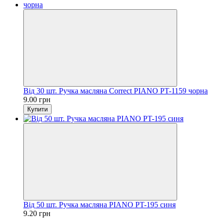
Від 30 шт. Ручка масляна Correct PIANO PT-1159 чорна
9.00 грн
Купити
Від 50 шт. Ручка масляна PIANO PT-195 синя
9.20 грн