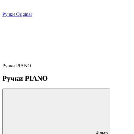
Ручки Original
Ручки PIANO
Ручки PIANO
Фільтр