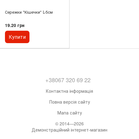
Сережки "Кішечки" L-5см
19.20 грн
Купити
+38067 320 69 22
Контактна інформація
Повна версія сайту
Мапа сайту
© 2014—2026
Демонстраційний інтернет-магазин