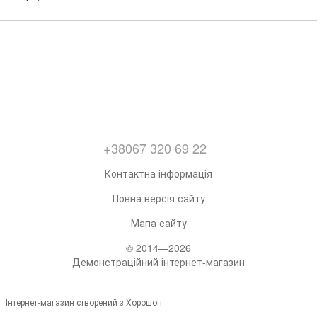
"Green"
+38067 320 69 22
Контактна інформація
Повна версія сайту
Мапа сайту
© 2014—2026
Демонстраційний інтернет-магазин
Інтернет-магазин створений з Хорошоп