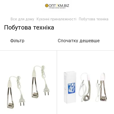
Все для дому
Кухонні приналежності
Побутова техніка
Побутова техніка
Фільтр
Спочатку дешевше