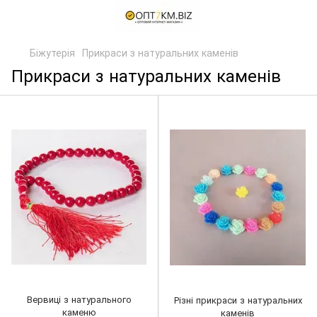
Біжутерія
Прикраси з натуральних каменів
Прикраси з натуральних каменів
Вервиці з натурального
Різні прикраси з натуральних
каменю
каменів