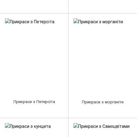
Прикраси з Петерсіта
Прикраси з морганіти