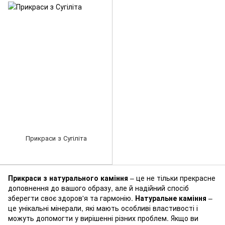
Прикраси з Сугіліта
Прикраси з натурального
каміння
– це не тільки прекрасне
доповнення до вашого образу, але й надійний спосіб
зберегти своє здоров'я та гармонію.
Натуральне каміння
–
це унікальні мінерали, які мають особливі властивості і
можуть допомогти у вирішенні різних проблем. Якщо ви