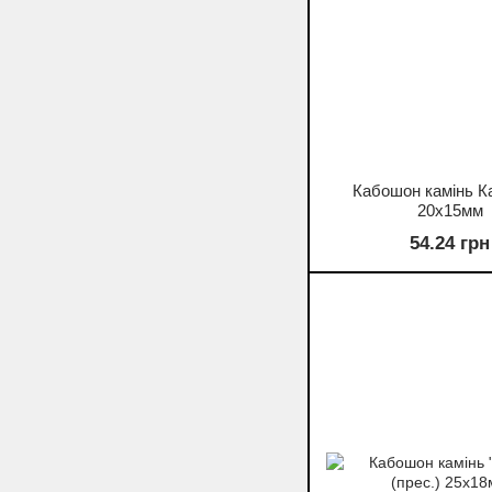
Кабошон камінь К
20х15мм
54.24 грн