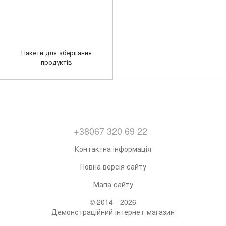
Пакети для зберігання
продуктів
+38067 320 69 22
Контактна інформація
Повна версія сайту
Мапа сайту
© 2014—2026
Демонстраційний інтернет-магазин