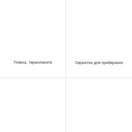
Плівка, термопакети
Серветки для прибирання