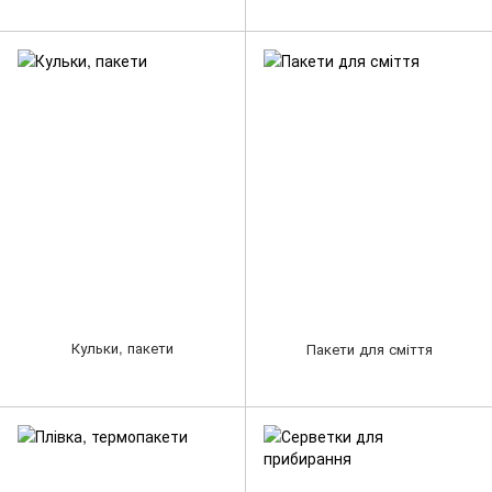
Кульки, пакети
Пакети для сміття