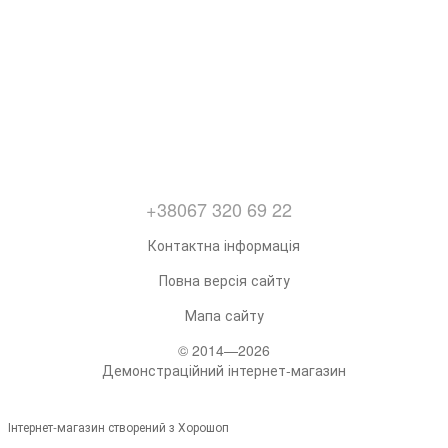
+38067 320 69 22
Контактна інформація
Повна версія сайту
Мапа сайту
© 2014—2026
Демонстраційний інтернет-магазин
Інтернет-магазин створений з Хорошоп