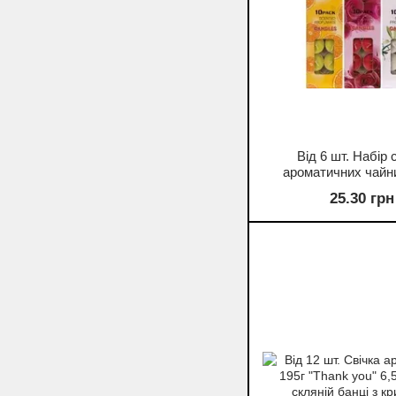
Від 6 шт. Набір 
ароматичних чайн
(таблетки) 10
25.30 грн