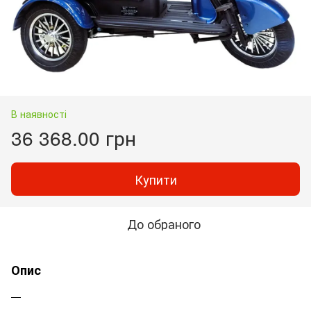
В наявності
36 368.00 грн
Купити
До обраного
Опис