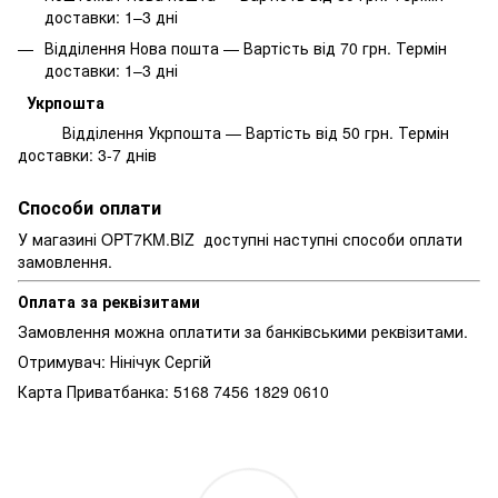
доставки: 1–3 дні
Відділення Нова пошта — Вартість від 70 грн. Термін
доставки: 1–3 дні
Укрпошта
Відділення Укрпошта — Вартість від 50 грн. Термін
доставки: 3-7 днів
Способи оплати
У магазині OPT7KM.BIZ доступні наступні способи оплати
замовлення.
Оплата за реквізитами
Замовлення можна оплатити за банківськими реквізитами.
Отримувач: Нінічук Сергій
Карта Приватбанка: 5168 7456 1829 0610