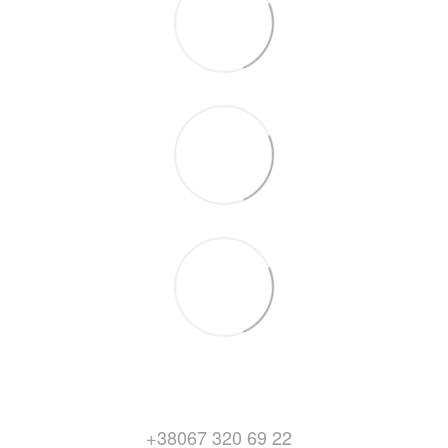
+38067 320 69 22