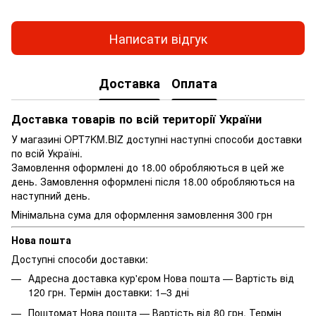
Написати відгук
Доставка
Оплата
Доставка товарів по всій території України
У магазині OPT7KM.BIZ доступні наступні способи доставки
по всій Україні.
Замовлення оформлені до 18.00 обробляються в цей же
день. Замовлення оформлені після 18.00 обробляються на
наступний день.
Мінімальна сума для оформлення замовлення 300 грн
Нова пошта
Доступні способи доставки:
Адресна доставка кур'єром Нова пошта — Вартість від
120 грн. Термін доставки: 1–3 дні
Поштомат Нова пошта — Вартість від 80 грн. Термін