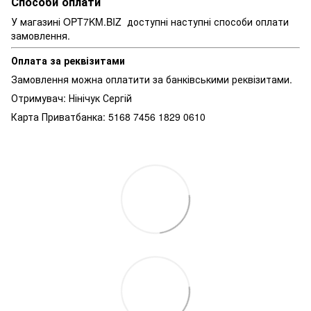
Способи оплати
У магазині OPT7KM.BIZ доступні наступні способи оплати
замовлення.
Оплата за реквізитами
Замовлення можна оплатити за банківськими реквізитами.
Отримувач: Нінічук Сергій
Карта Приватбанка: 5168 7456 1829 0610