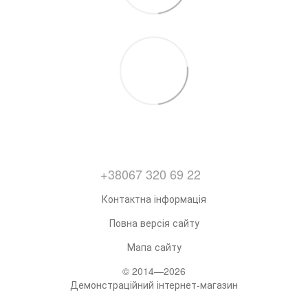
+38067 320 69 22
Контактна інформація
Повна версія сайту
Мапа сайту
© 2014—2026
Демонстраційний інтернет-магазин