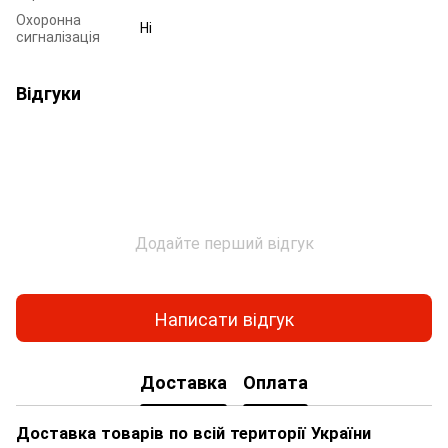
Охоронна
Ні
сигналізація
Відгуки
Додайте перший відгук
Написати відгук
Доставка
Оплата
Доставка товарів по всій території України