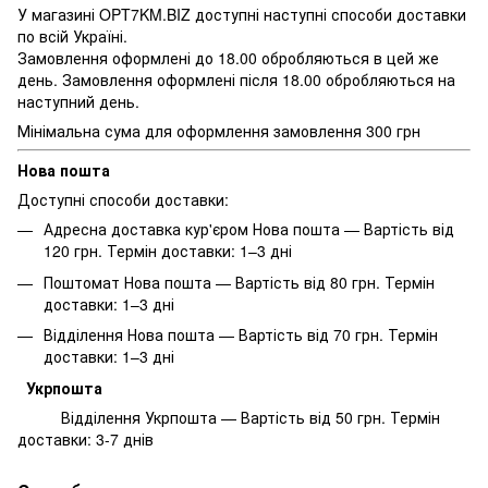
У магазині OPT7KM.BIZ доступні наступні способи доставки
по всій Україні.
Замовлення оформлені до 18.00 обробляються в цей же
день. Замовлення оформлені після 18.00 обробляються на
наступний день.
Мінімальна сума для оформлення замовлення 300 грн
Нова пошта
Доступні способи доставки:
Адресна доставка кур'єром Нова пошта — Вартість від
120 грн. Термін доставки: 1–3 дні
Поштомат Нова пошта — Вартість від 80 грн. Термін
доставки: 1–3 дні
Відділення Нова пошта — Вартість від 70 грн. Термін
доставки: 1–3 дні
Укрпошта
Відділення Укрпошта — Вартість від 50 грн. Термін
доставки: 3-7 днів