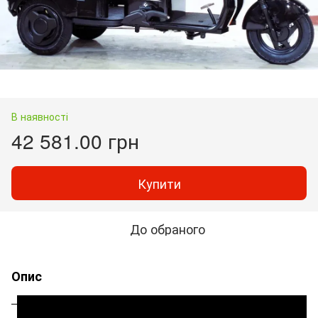
В наявності
42 581.00 грн
Купити
До обраного
Опис