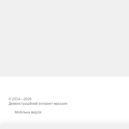
© 2014—2026
Демонстраційний інтернет-магазин
Мобільна версія