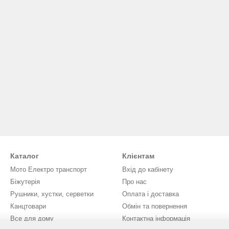
Каталог
Клієнтам
Мото Електро транспорт
Вхід до кабінету
Біжутерія
Про нас
Рушники, хустки, серветки
Оплата і доставка
Канцтовари
Обмін та повернення
Все для дому
Контактна інформація