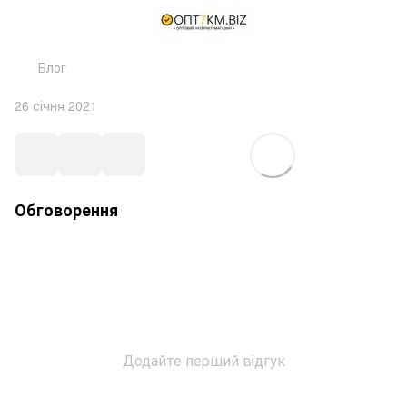
Блог
26 січня 2021
Обговорення
Додайте перший відгук