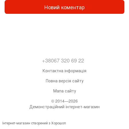
Новий коментар
+38067 320 69 22
Контактна інформація
Повна версія сайту
Мапа сайту
© 2014—2026
Демонстраційний інтернет-магазин
Інтернет-магазин створений з Хорошоп