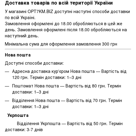
Доставка товарів по всій території України
У магазині OPT7KM.BIZ доступні наступні способи доставки
по всій Україні.
Замовлення оформлені до 18.00 обробляються в цей же
день. Замовлення оформлені після 18.00 обробляються на
наступний день.
Мінімальна сума для оформлення замовлення 300 грн
Нова пошта
Доступні способи доставки:
Адресна доставка кур'єром Нова пошта — Вартість від
120 грн. Термін доставки: 1–3 дні
Поштомат Нова пошта — Вартість від 80 грн. Термін
доставки: 1–3 дні
Відділення Нова пошта — Вартість від 70 грн. Термін
доставки: 1–3 дні
Укрпошта
Відділення Укрпошта — Вартість від 50 грн. Термін
доставки: 3-7 днів