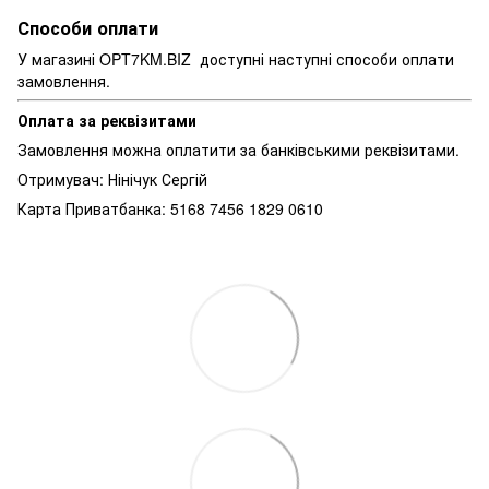
Способи оплати
У магазині OPT7KM.BIZ доступні наступні способи оплати
замовлення.
Оплата за реквізитами
Замовлення можна оплатити за банківськими реквізитами.
Отримувач: Нінічук Сергій
Карта Приватбанка: 5168 7456 1829 0610