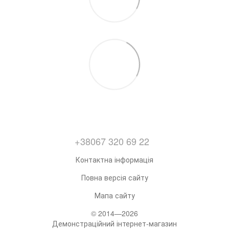
+38067 320 69 22
Контактна інформація
Повна версія сайту
Мапа сайту
© 2014—2026
Демонстраційний інтернет-магазин