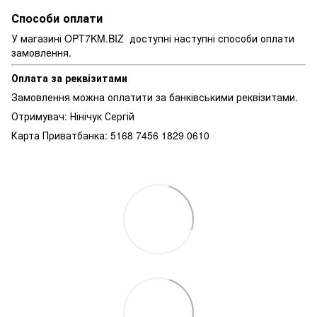
Способи оплати
У магазині OPT7KM.BIZ доступні наступні способи оплати
замовлення.
Оплата за реквізитами
Замовлення можна оплатити за банківськими реквізитами.
Отримувач: Нінічук Сергій
Карта Приватбанка: 5168 7456 1829 0610