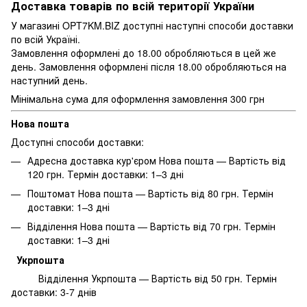
Доставка товарів по всій території України
У магазині OPT7KM.BIZ доступні наступні способи доставки
по всій Україні.
Замовлення оформлені до 18.00 обробляються в цей же
день. Замовлення оформлені після 18.00 обробляються на
наступний день.
Мінімальна сума для оформлення замовлення 300 грн
Нова пошта
Доступні способи доставки:
Адресна доставка кур'єром Нова пошта — Вартість від
120 грн. Термін доставки: 1–3 дні
Поштомат Нова пошта — Вартість від 80 грн. Термін
доставки: 1–3 дні
Відділення Нова пошта — Вартість від 70 грн. Термін
доставки: 1–3 дні
Укрпошта
Відділення Укрпошта — Вартість від 50 грн. Термін
доставки: 3-7 днів