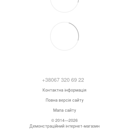
+38067 320 69 22
Контактна інформація
Повна версія сайту
Мапа сайту
© 2014—2026
Демонстраційний інтернет-магазин