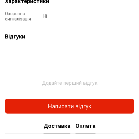
Характеристики
Охоронна
Ні
сигналізація
Відгуки
Додайте перший відгук
Написати відгук
Доставка
Оплата