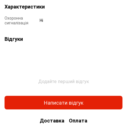
Характеристики
Охоронна
Ні
сигналізація
Відгуки
Додайте перший відгук
Написати відгук
Доставка
Оплата