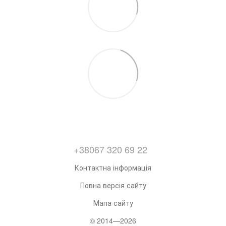
+38067 320 69 22
Контактна інформація
Повна версія сайту
Мапа сайту
© 2014—2026