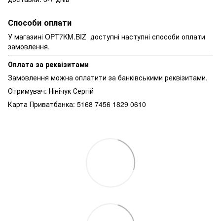
Способи оплати
У магазині OPT7KM.BIZ доступні наступні способи оплати
замовлення.
Оплата за реквізитами
Замовлення можна оплатити за банківськими реквізитами.
Отримувач: Нінічук Сергій
Карта Приватбанка: 5168 7456 1829 0610