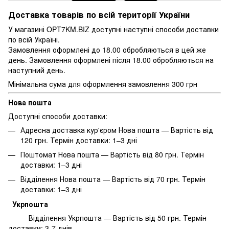
Доставка товарів по всій території України
У магазині OPT7KM.BIZ доступні наступні способи доставки
по всій Україні.
Замовлення оформлені до 18.00 обробляються в цей же
день. Замовлення оформлені після 18.00 обробляються на
наступний день.
Мінімальна сума для оформлення замовлення 300 грн
Нова пошта
Доступні способи доставки:
Адресна доставка кур'єром Нова пошта — Вартість від
120 грн. Термін доставки: 1–3 дні
Поштомат Нова пошта — Вартість від 80 грн. Термін
доставки: 1–3 дні
Відділення Нова пошта — Вартість від 70 грн. Термін
доставки: 1–3 дні
Укрпошта
Відділення Укрпошта — Вартість від 50 грн. Термін
доставки: 3-7 днів