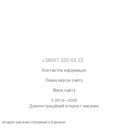
+38067 320 69 22
Контактна інформація
Повна версія сайту
Мапа сайту
© 2014—2026
Демонстраційний інтернет-магазин
Інтернет-магазин створений з Хорошоп