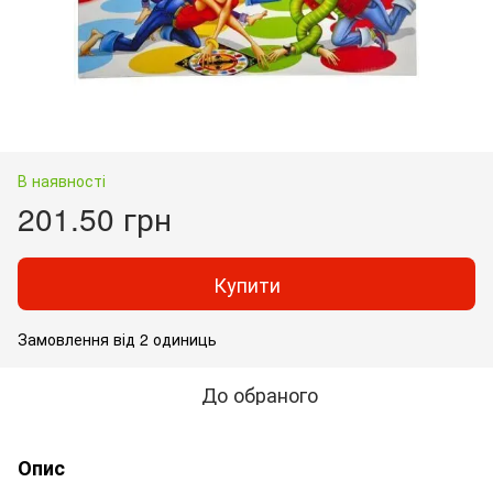
В наявності
201.50 грн
Купити
Замовлення від 2 одиниць
До обраного
Опис