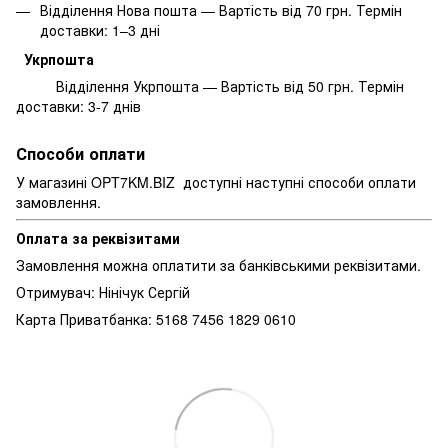
Відділення Нова пошта — Вартість від 70 грн. Термін
доставки: 1–3 дні
Укрпошта
Відділення Укрпошта — Вартість від 50 грн. Термін
доставки: 3-7 днів
Способи оплати
У магазині OPT7KM.BIZ доступні наступні способи оплати
замовлення.
Оплата за реквізитами
Замовлення можна оплатити за банківськими реквізитами.
Отримувач: Нінічук Сергій
Карта Приватбанка: 5168 7456 1829 0610