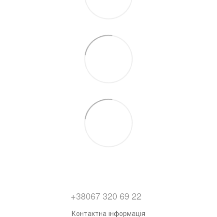
+38067 320 69 22
Контактна інформація