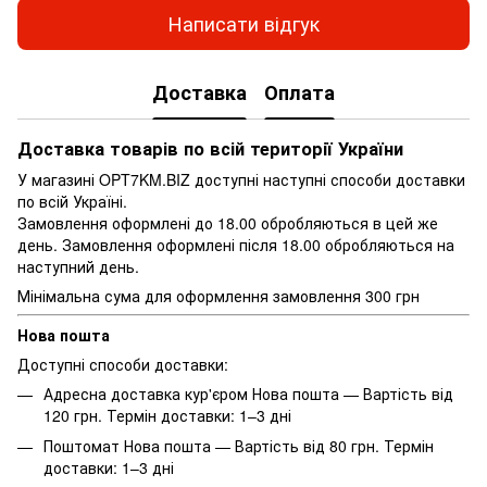
Написати відгук
Доставка
Оплата
Доставка товарів по всій території України
У магазині OPT7KM.BIZ доступні наступні способи доставки
по всій Україні.
Замовлення оформлені до 18.00 обробляються в цей же
день. Замовлення оформлені після 18.00 обробляються на
наступний день.
Мінімальна сума для оформлення замовлення 300 грн
Нова пошта
Доступні способи доставки:
Адресна доставка кур'єром Нова пошта — Вартість від
120 грн. Термін доставки: 1–3 дні
Поштомат Нова пошта — Вартість від 80 грн. Термін
доставки: 1–3 дні