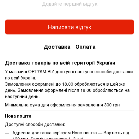
Додайте перший відгук
Написати відгук
Доставка
Оплата
Доставка товарів по всій території України
У магазині OPT7KM.BIZ доступні наступні способи доставки
по всій Україні.
Замовлення оформлені до 18.00 обробляються в цей же
день. Замовлення оформлені після 18.00 обробляються на
наступний день.
Мінімальна сума для оформлення замовлення 300 грн
Нова пошта
Доступні способи доставки:
Адресна доставка кур'єром Нова пошта — Вартість від
120 грн. Термін доставки: 1–3 дні