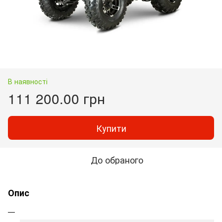
В наявності
111 200.00 грн
Купити
До обраного
Опис