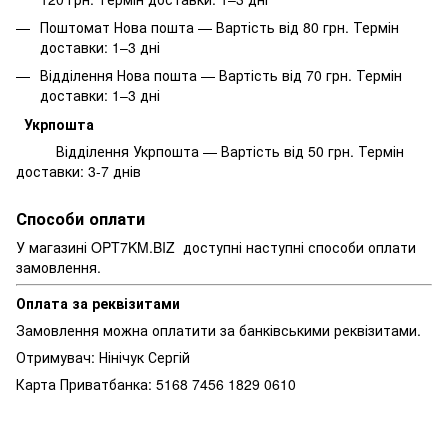
Поштомат Нова пошта — Вартість від 80 грн. Термін
доставки: 1–3 дні
Відділення Нова пошта — Вартість від 70 грн. Термін
доставки: 1–3 дні
Укрпошта
Відділення Укрпошта — Вартість від 50 грн. Термін
доставки: 3-7 днів
Способи оплати
У магазині OPT7KM.BIZ доступні наступні способи оплати
замовлення.
Оплата за реквізитами
Замовлення можна оплатити за банківськими реквізитами.
Отримувач: Нінічук Сергій
Карта Приватбанка: 5168 7456 1829 0610