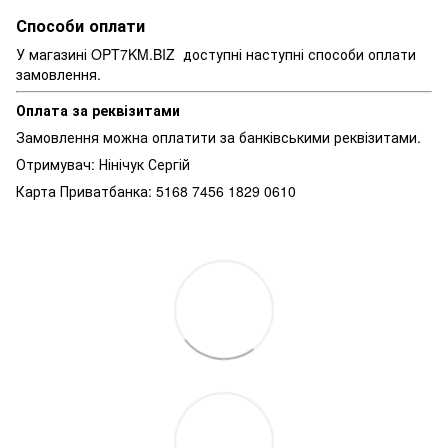
Способи оплати
У магазині OPT7KM.BIZ доступні наступні способи оплати
замовлення.
Оплата за реквізитами
Замовлення можна оплатити за банківськими реквізитами.
Отримувач: Нінічук Сергій
Карта Приватбанка: 5168 7456 1829 0610