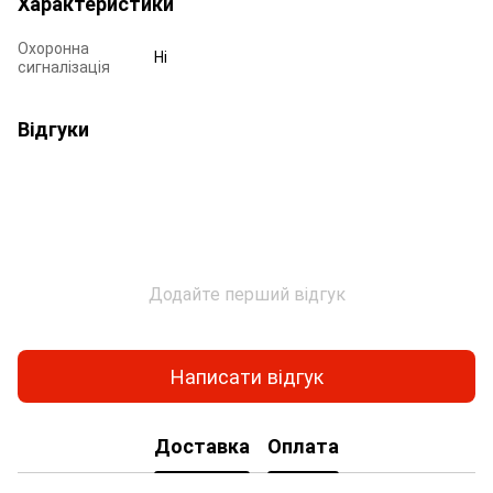
Характеристики
Охоронна
Ні
сигналізація
Відгуки
Додайте перший відгук
Написати відгук
Доставка
Оплата