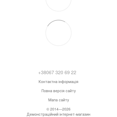
+38067 320 69 22
Контактна інформація
Повна версія сайту
Мапа сайту
© 2014—2026
Демонстраційний інтернет-магазин