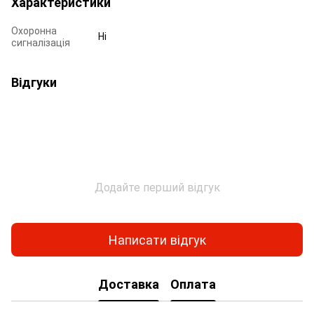
Характеристики
Охоронна
Ні
сигналізація
Відгуки
Додайте перший відгук
Написати відгук
Доставка
Оплата