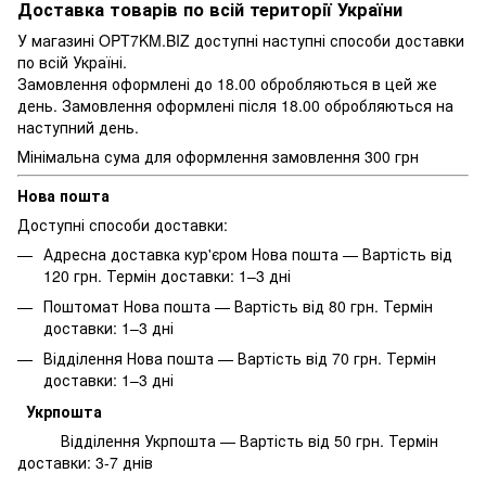
Доставка товарів по всій території України
У магазині OPT7KM.BIZ доступні наступні способи доставки
по всій Україні.
Замовлення оформлені до 18.00 обробляються в цей же
день. Замовлення оформлені після 18.00 обробляються на
наступний день.
Мінімальна сума для оформлення замовлення 300 грн
Нова пошта
Доступні способи доставки:
Адресна доставка кур'єром Нова пошта — Вартість від
120 грн. Термін доставки: 1–3 дні
Поштомат Нова пошта — Вартість від 80 грн. Термін
доставки: 1–3 дні
Відділення Нова пошта — Вартість від 70 грн. Термін
доставки: 1–3 дні
Укрпошта
Відділення Укрпошта — Вартість від 50 грн. Термін
доставки: 3-7 днів