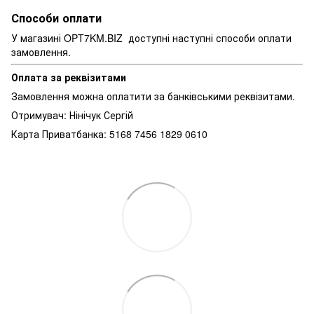
Способи оплати
У магазині OPT7KM.BIZ доступні наступні способи оплати
замовлення.
Оплата за реквізитами
Замовлення можна оплатити за банківськими реквізитами.
Отримувач: Нінічук Сергій
Карта Приватбанка: 5168 7456 1829 0610