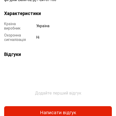
Характеристики
Країна
Україна
виробник
Охоронна
Ні
сигналізація
Відгуки
Додайте перший відгук
Написати відгук