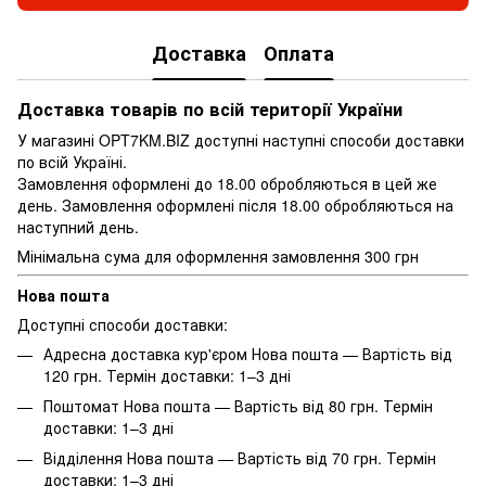
Доставка
Оплата
Доставка товарів по всій території України
У магазині OPT7KM.BIZ доступні наступні способи доставки
по всій Україні.
Замовлення оформлені до 18.00 обробляються в цей же
день. Замовлення оформлені після 18.00 обробляються на
наступний день.
Мінімальна сума для оформлення замовлення 300 грн
Нова пошта
Доступні способи доставки:
Адресна доставка кур'єром Нова пошта — Вартість від
120 грн. Термін доставки: 1–3 дні
Поштомат Нова пошта — Вартість від 80 грн. Термін
доставки: 1–3 дні
Відділення Нова пошта — Вартість від 70 грн. Термін
доставки: 1–3 дні