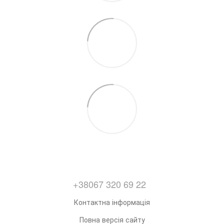
+38067 320 69 22
Контактна інформація
Повна версія сайту