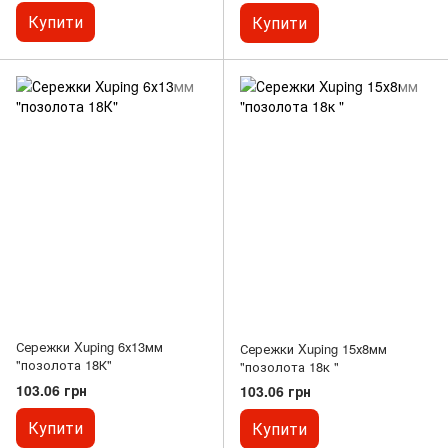
Купити
Купити
Сережки Xuping 6х13мм
Сережки Xuping 15х8мм
"позолота 18К"
"позолота 18к "
103.06 грн
103.06 грн
Купити
Купити