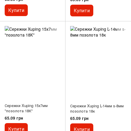
Купити
Купити
Сережки Xuping 15х7мм
Сережки Xuping L-14мм s-8мм
"позолота 18К"
позолота 18к
65.09 грн
65.09 грн
Купити
Купити