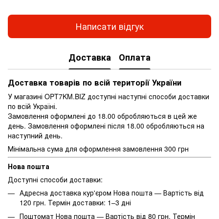
Написати відгук
Доставка
Оплата
Доставка товарів по всій території України
У магазині OPT7KM.BIZ доступні наступні способи доставки
по всій Україні.
Замовлення оформлені до 18.00 обробляються в цей же
день. Замовлення оформлені після 18.00 обробляються на
наступний день.
Мінімальна сума для оформлення замовлення 300 грн
Нова пошта
Доступні способи доставки:
Адресна доставка кур'єром Нова пошта — Вартість від
120 грн. Термін доставки: 1–3 дні
Поштомат Нова пошта — Вартість від 80 грн. Термін