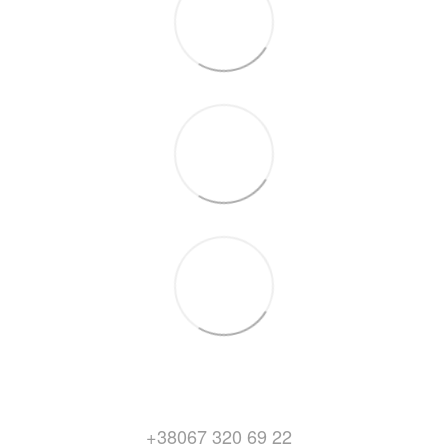
+38067 320 69 22