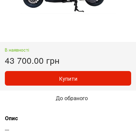
В наявності
43 700.00 грн
Купити
До обраного
Опис