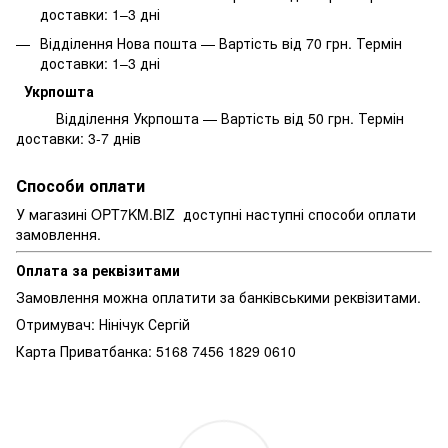
доставки: 1–3 дні
Відділення Нова пошта — Вартість від 70 грн. Термін
доставки: 1–3 дні
Укрпошта
Відділення Укрпошта — Вартість від 50 грн. Термін
доставки: 3-7 днів
Способи оплати
У магазині OPT7KM.BIZ доступні наступні способи оплати
замовлення.
Оплата за реквізитами
Замовлення можна оплатити за банківськими реквізитами.
Отримувач: Нінічук Сергій
Карта Приватбанка: 5168 7456 1829 0610