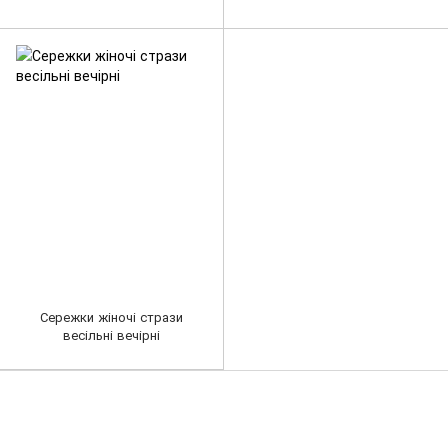
Сережки жіночі стрази
весільні вечірні