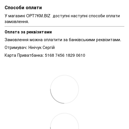
Способи оплати
У магазині OPT7KM.BIZ доступні наступні способи оплати
замовлення.
Оплата за реквізитами
Замовлення можна оплатити за банківськими реквізитами.
Отримувач: Нінічук Сергій
Карта Приватбанка: 5168 7456 1829 0610