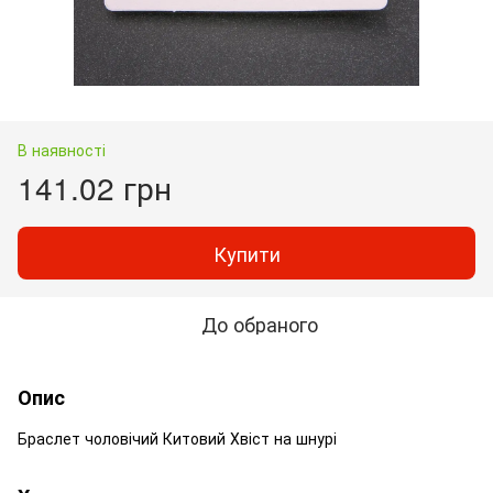
В наявності
141.02 грн
Купити
До обраного
Опис
Браслет чоловічий Китовий Хвіст на шнурі