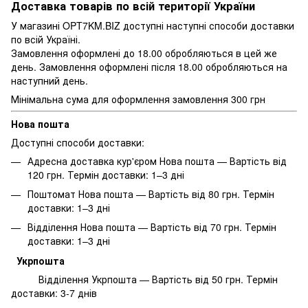
Доставка товарів по всій території України
У магазині OPT7KM.BIZ доступні наступні способи доставки
по всій Україні.
Замовлення оформлені до 18.00 обробляються в цей же
день. Замовлення оформлені після 18.00 обробляються на
наступний день.
Мінімальна сума для оформлення замовлення 300 грн
Нова пошта
Доступні способи доставки:
Адресна доставка кур'єром Нова пошта — Вартість від
120 грн. Термін доставки: 1–3 дні
Поштомат Нова пошта — Вартість від 80 грн. Термін
доставки: 1–3 дні
Відділення Нова пошта — Вартість від 70 грн. Термін
доставки: 1–3 дні
Укрпошта
Відділення Укрпошта — Вартість від 50 грн. Термін
доставки: 3-7 днів