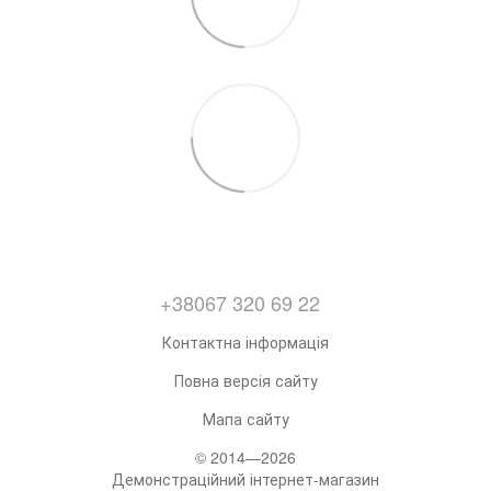
+38067 320 69 22
Контактна інформація
Повна версія сайту
Мапа сайту
© 2014—2026
Демонстраційний інтернет-магазин