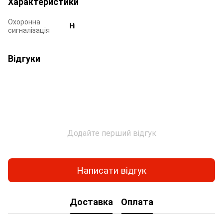
Характеристики
Охоронна
Ні
сигналізація
Відгуки
Додайте перший відгук
Написати відгук
Доставка
Оплата