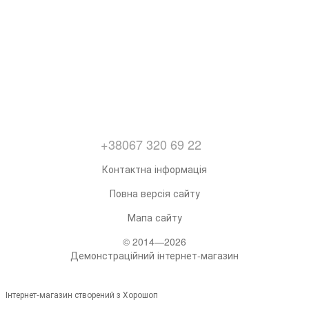
+38067 320 69 22
Контактна інформація
Повна версія сайту
Мапа сайту
© 2014—2026
Демонстраційний інтернет-магазин
Інтернет-магазин створений з Хорошоп