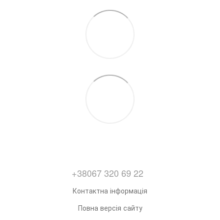
+38067 320 69 22
Контактна інформація
Повна версія сайту