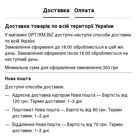
Доставка
Оплата
Доставка товарів по всій території України
У магазині OPT7KM.BIZ доступні наступні способи доставки
по всій Україні.
Замовлення оформлені до 18.00 обробляються в цей же
день. Замовлення оформлені після 18.00 обробляються на
наступний день.
Мінімальна сума для оформлення замовлення 300 грн
Нова пошта
Доступні способи доставки:
Адресна доставка кур'єром Нова пошта — Вартість від
120 грн. Термін доставки: 1–3 дні
Поштомат Нова пошта — Вартість від 80 грн. Термін
доставки: 1–3 дні
Відділення Нова пошта — Вартість від 70 грн. Термін
доставки: 1–3 дні