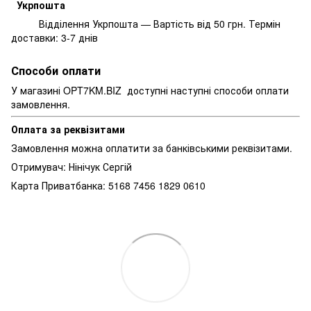
Укрпошта
Відділення Укрпошта — Вартість від 50 грн. Термін
доставки: 3-7 днів
Способи оплати
У магазині OPT7KM.BIZ доступні наступні способи оплати
замовлення.
Оплата за реквізитами
Замовлення можна оплатити за банківськими реквізитами.
Отримувач: Нінічук Сергій
Карта Приватбанка: 5168 7456 1829 0610