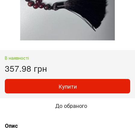
В наявності
357.98 грн
Купити
До обраного
Опис