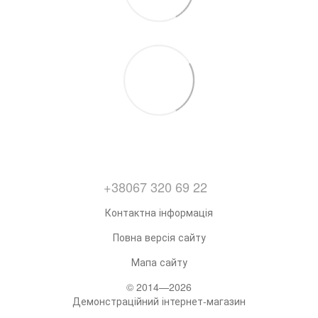
+38067 320 69 22
Контактна інформація
Повна версія сайту
Мапа сайту
© 2014—2026
Демонстраційний інтернет-магазин