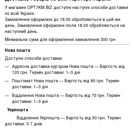
У магазині OPT7KM.BIZ доступні наступні способи доставки
по всій Україні.
Замовлення оформлені до 18.00 обробляються в цей же
день. Замовлення оформлені після 18.00 обробляються на
наступний день.
Мінімальна сума для оформлення замовлення 300 грн
Нова пошта
Доступні способи доставки:
Адресна доставка кур'єром Нова пошта — Вартість від
120 грн. Термін доставки: 1–3 дні
Поштомат Нова пошта — Вартість від 80 грн. Термін
доставки: 1–3 дні
Відділення Нова пошта — Вартість від 70 грн. Термін
доставки: 1–3 дні
Укрпошта
Відділення Укрпошта — Вартість від 50 грн. Термін
доставки: 3-7 днів