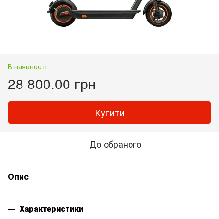
В наявності
28 800.00 грн
Купити
До обраного
Опис
Характеристики