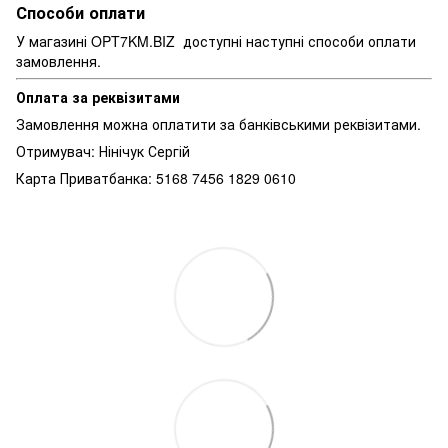
Способи оплати
У магазині OPT7KM.BIZ доступні наступні способи оплати
замовлення.
Оплата за реквізитами
Замовлення можна оплатити за банківськими реквізитами.
Отримувач: Нінічук Сергій
Карта Приватбанка: 5168 7456 1829 0610