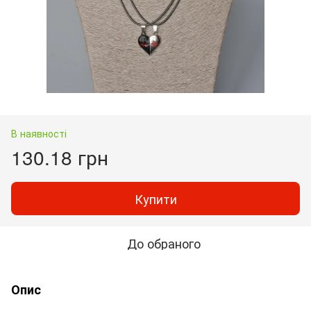
В наявності
130.18 грн
Купити
До обраного
Опис