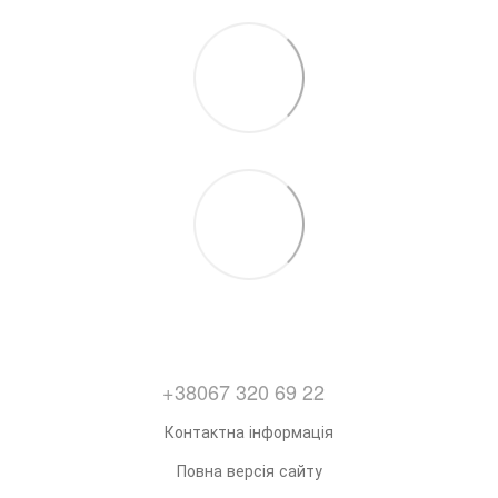
+38067 320 69 22
Контактна інформація
Повна версія сайту