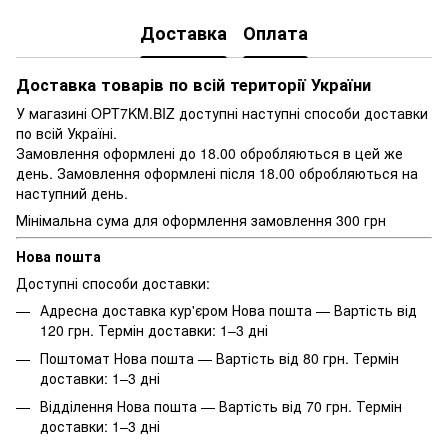
Доставка
Оплата
Доставка товарів по всій території України
У магазині OPT7KM.BIZ доступні наступні способи доставки
по всій Україні.
Замовлення оформлені до 18.00 обробляються в цей же
день. Замовлення оформлені після 18.00 обробляються на
наступний день.
Мінімальна сума для оформлення замовлення 300 грн
Нова пошта
Доступні способи доставки:
Адресна доставка кур'єром Нова пошта — Вартість від
120 грн. Термін доставки: 1–3 дні
Поштомат Нова пошта — Вартість від 80 грн. Термін
доставки: 1–3 дні
Відділення Нова пошта — Вартість від 70 грн. Термін
доставки: 1–3 дні