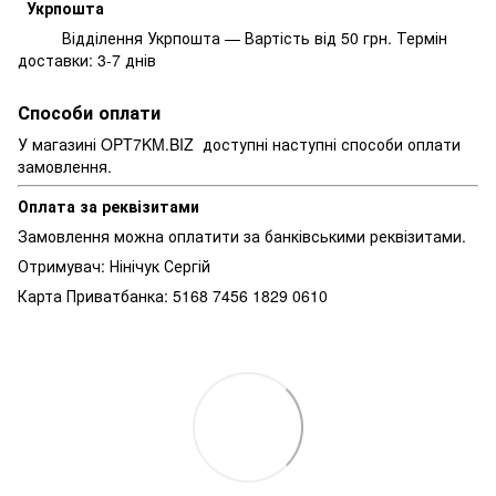
Укрпошта
Відділення Укрпошта — Вартість від 50 грн. Термін
доставки: 3-7 днів
Способи оплати
У магазині OPT7KM.BIZ доступні наступні способи оплати
замовлення.
Оплата за реквізитами
Замовлення можна оплатити за банківськими реквізитами.
Отримувач: Нінічук Сергій
Карта Приватбанка: 5168 7456 1829 0610