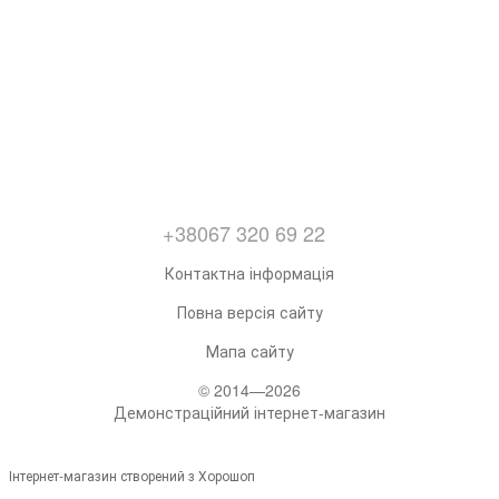
+38067 320 69 22
Контактна інформація
Повна версія сайту
Мапа сайту
© 2014—2026
Демонстраційний інтернет-магазин
Інтернет-магазин створений з Хорошоп